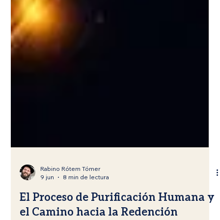
Rabino Rótem Tómer