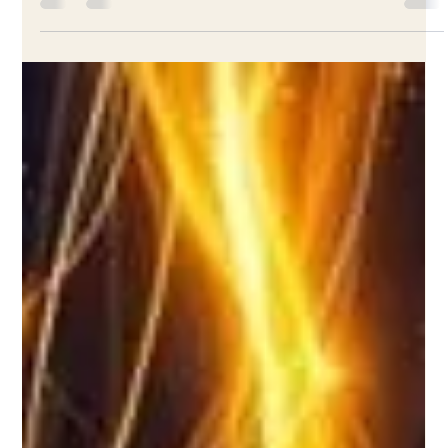
análisis espiritual sobre familia, comunidad y propósito de
vida