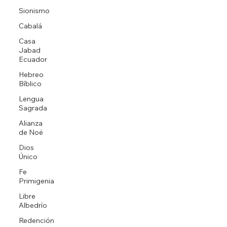
Sionismo
Cabalá
Casa
Jabad
Ecuador
Hebreo
Bíblico
Lengua
Sagrada
Alianza
de Noé
Dios
Único
Fe
Primigenia
Libre
Albedrío
Redención