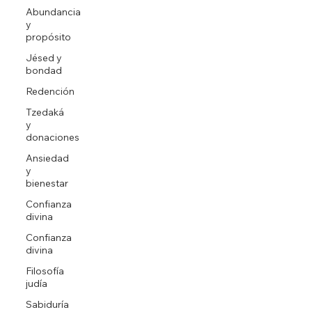
Abundancia
y
propósito
Jésed y
bondad
Redención
Tzedaká
y
donaciones
Ansiedad
y
bienestar
Confianza
divina
Confianza
divina
Filosofía
judía
Sabiduría