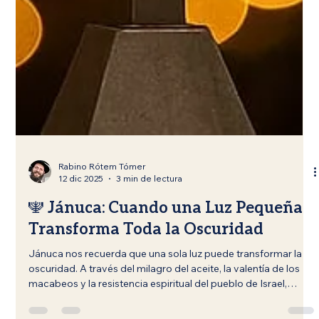
Rabino Rótem Tómer
12 dic 2025
3 min de lectura
🕎 Jánuca: Cuando una Luz Pequeña