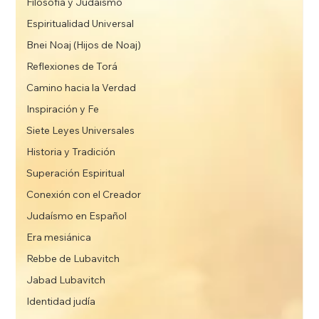
Filosofía y Judaísmo
Espiritualidad Universal
Bnei Noaj (Hijos de Noaj)
Reflexiones de Torá
Camino hacia la Verdad
Inspiración y Fe
Siete Leyes Universales
Historia y Tradición
Superación Espiritual
Conexión con el Creador
Judaísmo en Español
Era mesiánica
Rebbe de Lubavitch
Jabad Lubavitch
Identidad judía