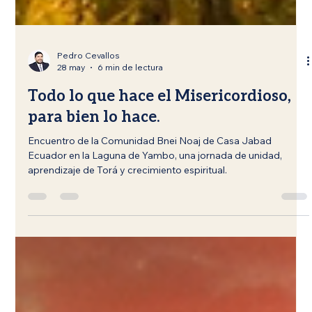
Pedro Cevallos
28 may
6 min de lectura
Todo lo que hace el Misericordioso,
para bien lo hace.
Encuentro de la Comunidad Bnei Noaj de Casa Jabad
Ecuador en la Laguna de Yambo, una jornada de unidad,
aprendizaje de Torá y crecimiento espiritual.