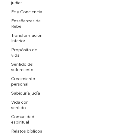
judias
Fe y Conciencia
Enseñanzas del
Rebe
Transformación
Interior
Propósito de
vida
Sentido del
sufrimiento
Crecimiento
personal
Sabiduría judía
Vida con
sentido
Comunidad
espiritual
Relatos bíblicos