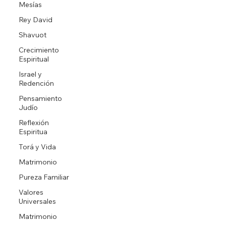
Mesías
Rey David
Shavuot
Crecimiento
Espiritual
Israel y
Redención
Pensamiento
Judío
Reflexión
Espiritua
Torá y Vida
Matrimonio
Pureza Familiar
Valores
Universales
Matrimonio