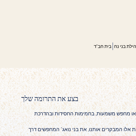
ילת בני נח
בית חב"ד
בצע את התרומה שלך
בקר או מחפש משמעות, בחמימות החסידות ובהדרכת
ת אלו המבקרים אותנו, את בני נואג' המחפשים דרך