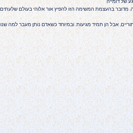
. מדובר בהעצמת המשימה הזו להפיץ אור אלוהי בעולם שלעתים קר
יים, אבל הן תמיד מגיעות. ובמיוחד כשאדם נותן מעבר למה שנוח