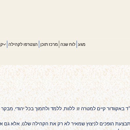
מגע
לוח שנה
מרכז תוכן
הצטרפו לקהילה
קה
ד באקוודור קיים למטרה זו: ללוות, ללמד ולתמוך בכל יהודי, מ
מתבצעת הופכים לניצוץ שמאיר לא רק את הקהילה שלנו, אלא גם א