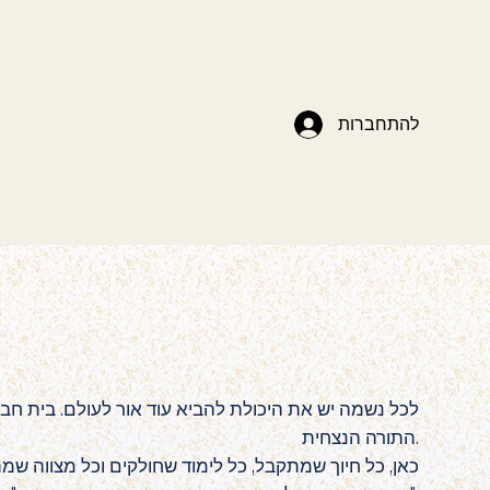
להתחברות
לכל נשמה יש את היכולת להביא עוד אור לעולם. בית חב"
התורה הנצחית.
כאן, כל חיוך שמתקבל, כל לימוד שחולקים וכל מצווה ש