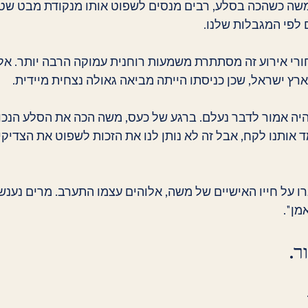
שה כשהכה בסלע, רבים מנסים לשפוט אותו מנקודת מבט שטח
 לפי המגבלות שלנו.
 אירוע זה מסתתרת משמעות רוחנית עמוקה הרבה יותר. אלו
ץ ישראל, שכן כניסתו הייתה מביאה גאולה נצחית מיידית.
ה אמור לדבר נעלם. ברגע של כעס, משה הכה את הסלע הנכון, 
 אותנו לקח, אבל זה לא נותן לנו את הזכות לשפוט את הצדיקים
רו על חייו האישיים של משה, אלוהים עצמו התערב. מרים נענ
מן".
ר.