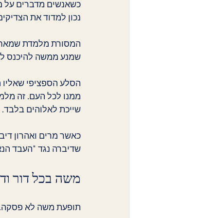
כשאנשים מדברים על מ
נכון למדוד את הצדיקים
המסורת מלמדת שמאחורי
שמנע ממשה להיכנס לאר
הסלע הספציפי שאליו הי
ממנו לכל העם. זה מלמד
שייכת לאלוהים בלבד.
כאשר מרים ואהרון דיב
שדיברה נגד "העבד הנא
משה בכל דור ודו
תופעת משה לא פסקה.