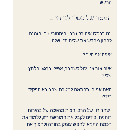
הרגיש 
המסר של כסלו לנו היום
י"ט בכסלו אינו רק זיכרון היסטורי. זוהי הזמנה 
לבחון מחדש את שליחותנו שלנו:
איפה אני היום?
איזה אור אני יכול לשחרר, אפילו ברגעי הלחץ 
שלי?
האם אני חי בהתאם למטרה שהבורא הפקיד 
בידי?
"שחרורו" של הרבי הצית מהפכה של בהירות 
רוחנית. בידינו לקבל את המורשת הזו, ללמוד את 
חכמת התניא, לחפש עומק בתורה ולהפוך את 