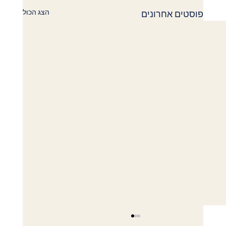
הצג הכול
פוסטים אחרונים