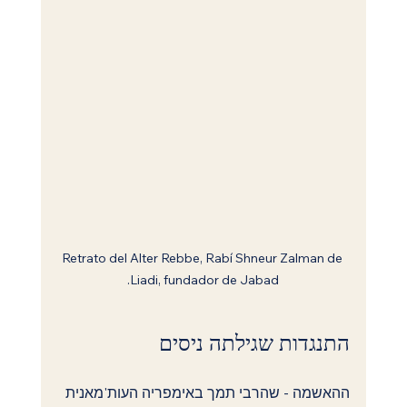
Retrato del Alter Rebbe, Rabí Shneur Zalman de 
Liadi, fundador de Jabad.
התנגדות שגילתה ניסים
ההאשמה - שהרבי תמך באימפריה העות'מאנית 