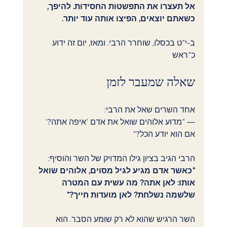
אל תעצרו את התפשטות החסידות. להיפך, 
כשאתם יוצאים, הפיצו אותה עוד יותר.
ב-י"ט בכסלו, שוחרר הרבי. ומאז, יום זה ידוע 
כ"ראש 
שאלה שמעבר לזמן
אחד השרים שאל את הרבי:
— "מדוע אלוהים שואל את אדם 'איפה אתה?' 
אם הוא יודע הכל?"
הרבי הגיב בציון גילו המדויק של השר והוסיף:
"כאשר אדם מגיע לגיל מסוים, אלוהים שואל 
אותו: לאן אתה? מה עשית עם המטרה 
שלשמה נשלחת? לאן מועדות חייך?"
השר הרגיש שהוא לא רק שומע הסבר. הוא 