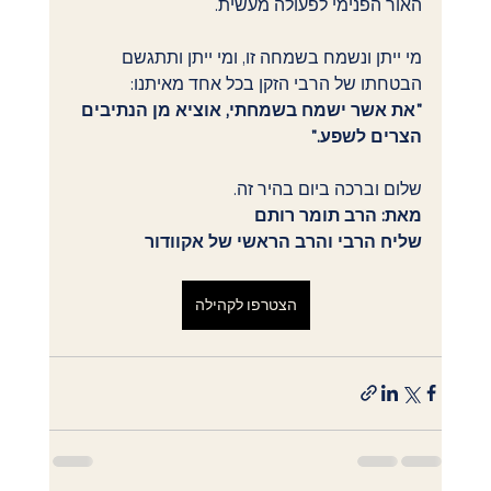
האור הפנימי לפעולה מעשית.
מי ייתן ונשמח בשמחה זו, ומי ייתן ותתגשם 
הבטחתו של הרבי הזקן בכל אחד מאיתנו:
"את אשר ישמח בשמחתי, אוציא מן הנתיבים 
הצרים לשפע."
שלום וברכה ביום בהיר זה.
מאת: הרב תומר רותם
שליח הרבי והרב הראשי של אקוודור
הצטרפו לקהילה