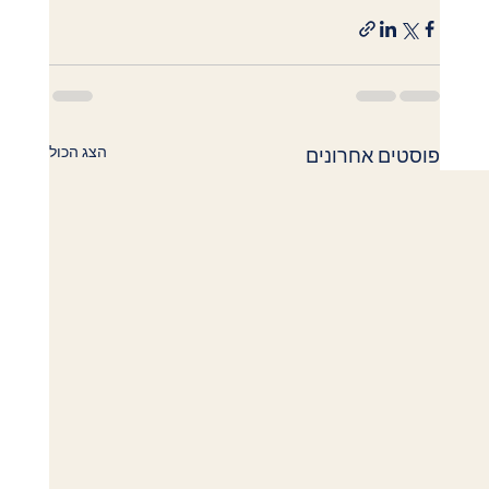
הצג הכול
פוסטים אחרונים