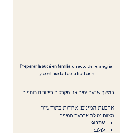
Preparar la sucá en familia:
 un acto de fe, alegría 
y continuidad de la tradición.
במשך שבעה ימים אנו מקבלים ביקורים רוחניים 
ארבעת המינים: אחדות בתוך גיוון
מצוות נטילת ארבעת המינים - 
אתרוג:
לולב: