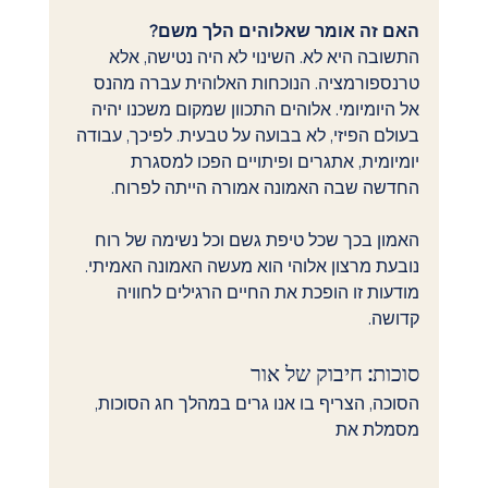
האם זה אומר שאלוהים הלך משם?
התשובה היא לא. השינוי לא היה נטישה, אלא 
טרנספורמציה. הנוכחות האלוהית עברה מהנס 
אל היומיומי. אלוהים התכוון שמקום משכנו יהיה 
בעולם הפיזי, לא בבועה על טבעית. לפיכך, עבודה 
יומיומית, אתגרים ופיתויים הפכו למסגרת 
החדשה שבה האמונה אמורה הייתה לפרוח.
האמון בכך שכל טיפת גשם וכל נשימה של רוח 
נובעת מרצון אלוהי הוא מעשה האמונה האמיתי. 
מודעות זו הופכת את החיים הרגילים לחוויה 
קדושה.
סוכות: חיבוק של אור
הסוכה, הצריף בו אנו גרים במהלך חג הסוכות, 
מסמלת את 