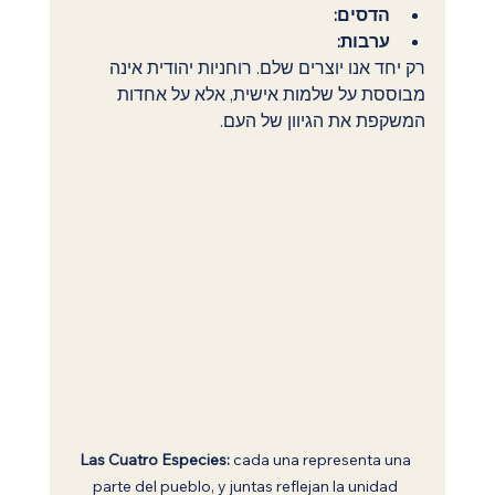
הדסים:
ערבות:
רק יחד אנו יוצרים שלם. רוחניות יהודית אינה 
מבוססת על שלמות אישית, אלא על אחדות 
המשקפת את הגיוון של העם.
Las Cuatro Especies:
 cada una representa una 
parte del pueblo, y juntas reflejan la unidad 