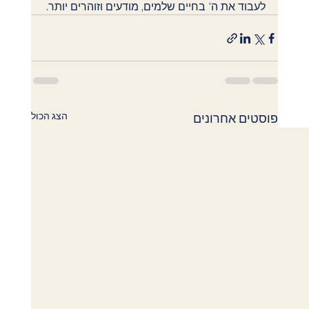
לעבוד את ה' בחיים שלמים, מודעים וזוהרים יותר.
הצג הכול
פוסטים אחרונים