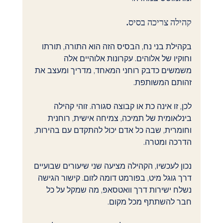
קהילה צריכה בסיס.
בקהילת בני נח, הבסיס הזה הוא התורה, תורתו 
וחוקיו של אלוהים. עקרונות אלוהיים אלה 
משמשים כדבק רוחני המאחד, מדריך ומעצב את 
זהותם המשותפת.
לכן, זו אינה כת או קבוצה סגורה. זוהי קהילה 
בינלאומית של תמיכה, צמיחה אישית, רוחנית 
וחומרית, שבה כל אדם יכול להתקדם עם בהירות, 
הדרכה ומטרה.
נכון לעכשיו, הקהילה מציעה שני שיעורים שבועיים 
דרך גוגל מיט, בפורמט דומה לזום. קישור הגישה 
נשלח ישירות דרך וואטסאפ, מה שמקל על כל 
חבר להשתתף מכל מקום.