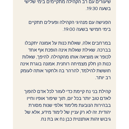
שיעורים עם רב הקהילה מתקיימים בימי שלישי 
בשעה 19:30.
הפגישה עם מנהיגי הקהילה ופעילים תתקיים 
בימי חמישי בשעה 19:00.
במרחבים אלה, שאלות כנות על אמונה יתקבלו 
בברכה. שאילת שאלות אינה הופכת אף אחד 
לכופר או מוציאה אותו מהקהילה. להיפך, שאלות 
כנות הן חלק מצמיחה רוחנית. אמונה בוגרת אינה 
חוששת להילמד, להרהר בה ולחקור אותה לעומק 
רב יותר.
קהילת בני נח קיימת כדי לעזור לכל אדם להפוך 
לאדם טוב יותר בכל יום, תוך שיפור אופיו וחייו 
בבהירות הנובעת מלימוד אלפי שנות מסורת 
יהודית. זה לא רק עניין של לימוד מידע, אלא של 
גיבוש זהות אותנטית כבן נח או בת נח.