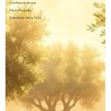
Confianza divina
Filosofía judía
Sabiduría de la Torá