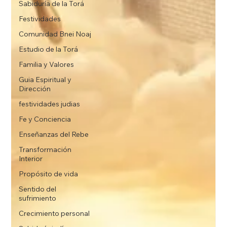
Sabiduría de la Torá
Festividades
Comunidad Bnei Noaj
Estudio de la Torá
Familia y Valores
Guia Espiritual y
Dirección
festividades judias
Fe y Conciencia
Enseñanzas del Rebe
Transformación
Interior
Propósito de vida
Sentido del
sufrimiento
Crecimiento personal