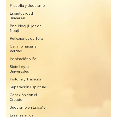
Filosofía y Judaísmo
Espiritualidad
Universal
Bnei Noaj (Hijos de
Noaj)
Reflexiones de Torá
Camino hacia la
Verdad
Inspiración y Fe
Siete Leyes
Universales
Historia y Tradición
Superación Espiritual
Conexión con el
Creador
Judaísmo en Español
Era mesiánica