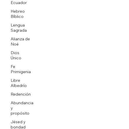
Ecuador
Hebreo
Bíblico
Lengua
Sagrada
Alianza de
Noé
Dios
Único
Fe
Primigenia
Libre
Albedrío
Redención
Abundancia
y
propósito
Jésed y
bondad