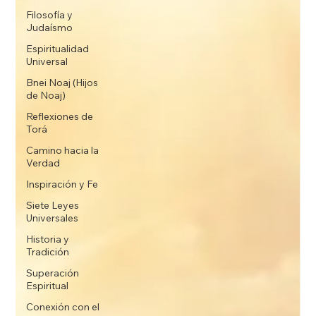
Filosofía y
Judaísmo
Espiritualidad
Universal
Bnei Noaj (Hijos
de Noaj)
Reflexiones de
Torá
Camino hacia la
Verdad
Inspiración y Fe
Siete Leyes
Universales
Historia y
Tradición
Superación
Espiritual
Conexión con el