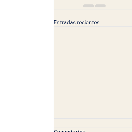
Entradas recientes
Comentarios