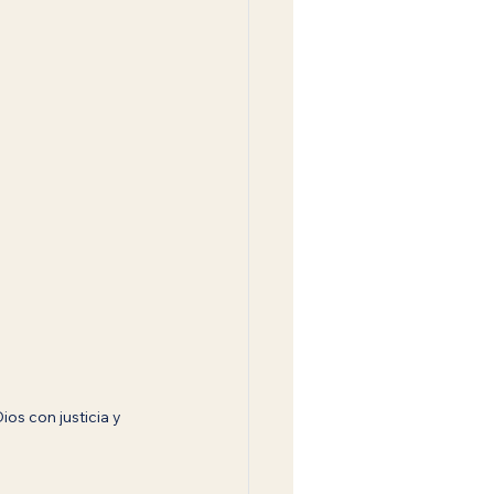
os con justicia y 