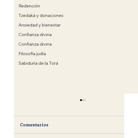
Redención
Tzedaká y donaciones
Ansiedad y bienestar
Confianza divina
Confianza divina
Filosofía judía
Sabiduría de la Torá
Comentarios