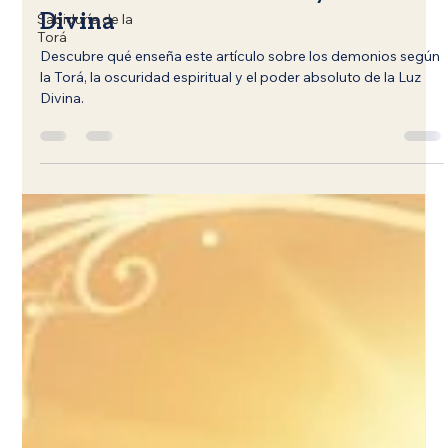
Sabiduría de la
Torá
Rabino Rótem Tómer
hace 4 días
7 min de lectura
El Secreto de las Sombras y la Luz
Divina
Descubre qué enseña este artículo sobre los demonios según
la Torá, la oscuridad espiritual y el poder absoluto de la Luz
Divina.